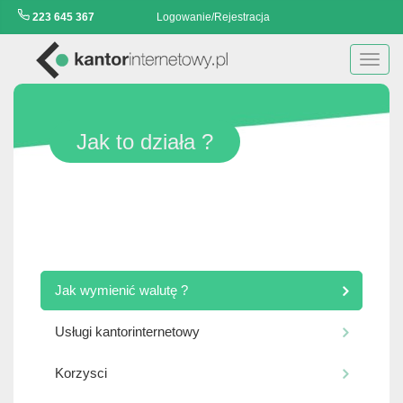
223 645 367
Logowanie/Rejestracja
Toggl
navig
Jak to działa ?
Jak wymienić walutę ?
Usługi kantorinternetowy
Korzysci